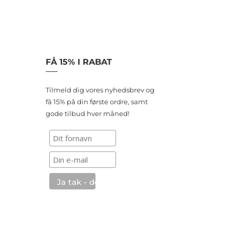
FÅ 15% I RABAT
Tilmeld dig vores nyhedsbrev og
få 15% på din første ordre, samt
gode tilbud hver måned!