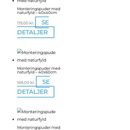
Monteringspuder med
naturfyld – 40x40cm
SE
119,00
kr.
DETALJER
Monteringspuder med
naturfyld – 40x60cm
SE
169,00
kr.
DETALJER
Monteringspuder med