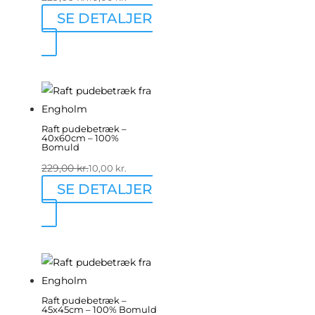
SE DETALJER
Raft pudebetræk –
40x60cm – 100%
Bomuld
229,00
kr.
10,00
kr.
SE DETALJER
Raft pudebetræk –
45x45cm – 100% Bomuld