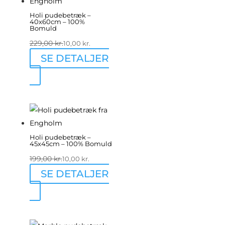
Holi pudebetræk –
40x60cm – 100%
Bomuld
229,00
kr.
10,00
kr.
SE DETALJER
Holi pudebetræk –
45x45cm – 100% Bomuld
199,00
kr.
10,00
kr.
SE DETALJER