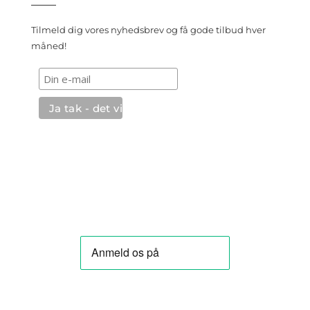
Tilmeld dig vores nyhedsbrev og få gode tilbud hver
måned!