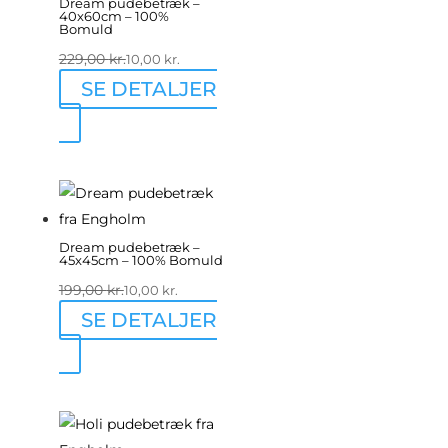
Dream pudebetræk –
40x60cm – 100%
Bomuld
229,00
kr.
10,00
kr.
SE DETALJER
Dream pudebetræk –
45x45cm – 100% Bomuld
199,00
kr.
10,00
kr.
SE DETALJER