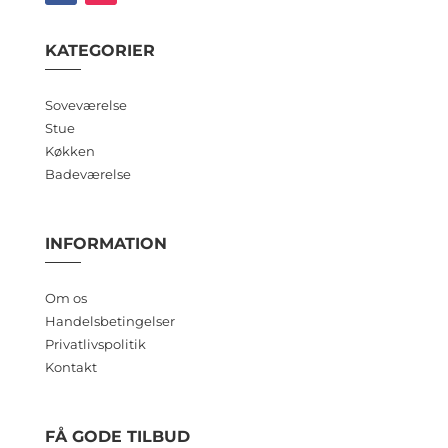
KATEGORIER
Soveværelse
Stue
Køkken
Badeværelse
INFORMATION
Om os
Handelsbetingelser
Privatlivspolitik
Kontakt
FÅ GODE TILBUD