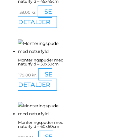
naturfyld – 45x45cm
SE
139,00
kr.
DETALJER
Monteringspuder med
naturfyld – 50x50cm
SE
179,00
kr.
DETALJER
Monteringspuder med
naturfyld – 60x60cm
SE