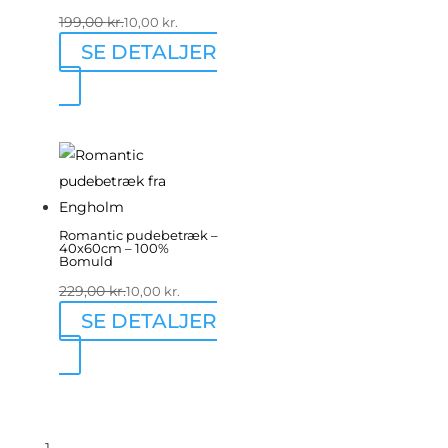
199,00
kr.
10,00
kr.
SE DETALJER
Romantic pudebetræk –
40x60cm – 100%
Bomuld
229,00
kr.
10,00
kr.
SE DETALJER
1