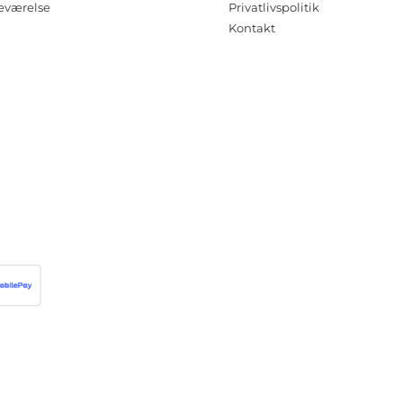
eværelse
Privatlivspolitik
Kontakt