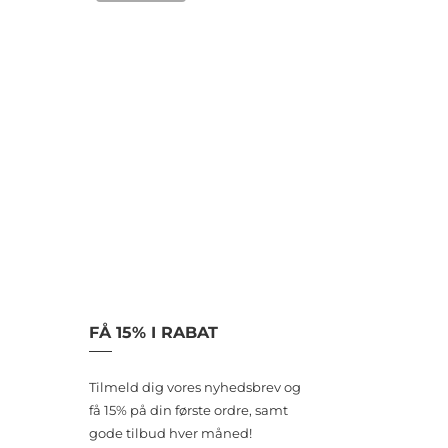
FÅ 15% I RABAT
Tilmeld dig vores nyhedsbrev og
få 15% på din første ordre, samt
gode tilbud hver måned!