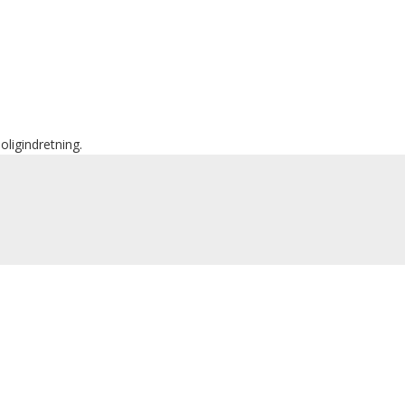
oligindretning.