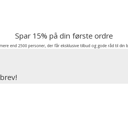
Spar 15% på din første ordre
 mere end 2500 personer, der får eksklusive tilbud og gode råd til din b
sbrev!