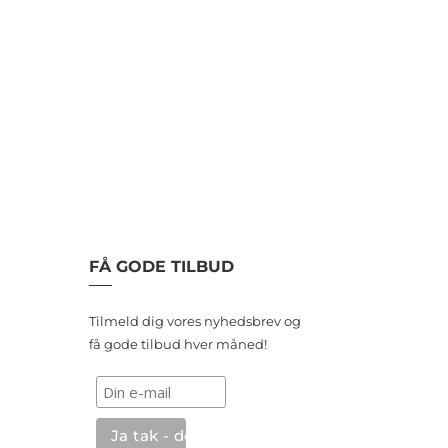
FÅ GODE TILBUD
Tilmeld dig vores nyhedsbrev og
få gode tilbud hver måned!