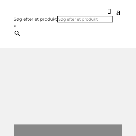
Søg efter et produkt
×