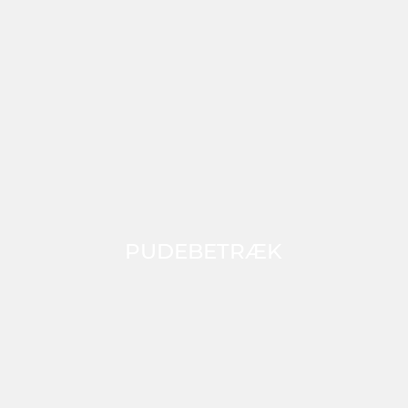
PUDEBETRÆK