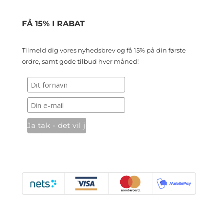
FÅ 15% I RABAT
Tilmeld dig vores nyhedsbrev og få 15% på din første
ordre, samt gode tilbud hver måned!