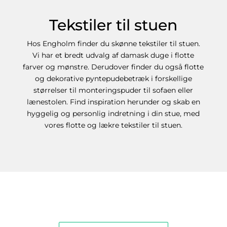
Tekstiler til stuen
Hos Engholm finder du skønne tekstiler til stuen.
Vi har et bredt udvalg af damask duge i flotte
farver og mønstre. Derudover finder du også flotte
og dekorative pyntepudebetræk i forskellige
størrelser til monteringspuder til sofaen eller
lænestolen. Find inspiration herunder og skab en
hyggelig og personlig indretning i din stue, med
vores flotte og lækre tekstiler til stuen.