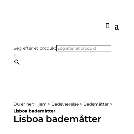
Søg efter et produkt
×
Du er her:
Hjem
>
Badeværelse
>
Bademåtter
>
Lisboa bademåtter
Lisboa bademåtter