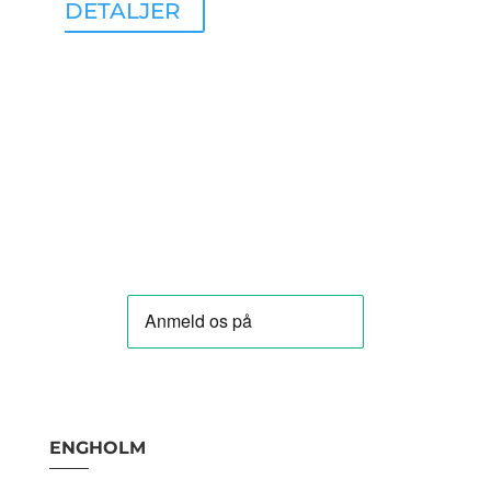
DETALJER
ENGHOLM