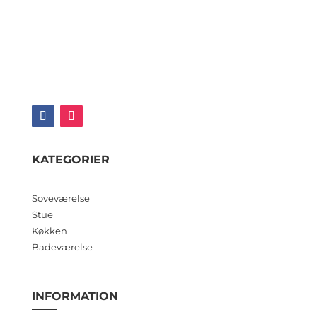
KATEGORIER
Soveværelse
Stue
Køkken
Badeværelse
INFORMATION