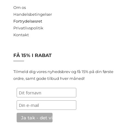
Om os
Handelsbetingelser
Fortrydelsesret
Privatlivspolitik
Kontakt
FÅ 15% I RABAT
Tilmeld dig vores nyhedsbrev og få 15% på din første
ordre, samt gode tilbud hver måned!