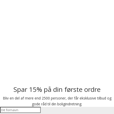
Spar 15% på din første ordre
Bliv en del af mere end 2500 personer, der får eksklusive tilbud og
gode råd til din boligindretning.