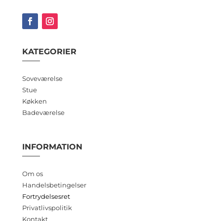
KATEGORIER
Soveværelse
Stue
Køkken
Badeværelse
INFORMATION
Om os
Handelsbetingelser
Fortrydelsesret
Privatlivspolitik
Kontakt