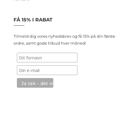
FÅ 15% I RABAT
Tilmeld dig vores nyhedsbrev og få 15% på din første
ordre, samt gode tilbud hver måned!