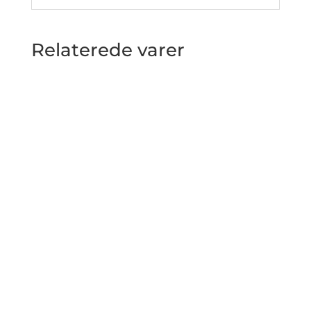
Relaterede varer