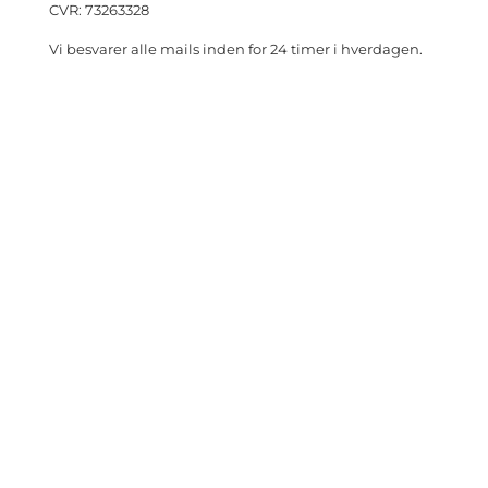
CVR: 73263328
Vi besvarer alle mails inden for 24 timer i hverdagen.