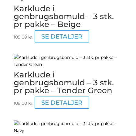
Karklude i
genbrugsbomuld – 3 stk.
pr pakke – Beige
SE DETALJER
109,00
kr.
Karklude i
genbrugsbomuld – 3 stk.
pr pakke – Tender Green
SE DETALJER
109,00
kr.