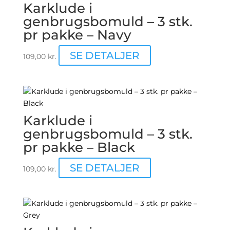
Karklude i
genbrugsbomuld – 3 stk.
pr pakke – Navy
SE DETALJER
109,00
kr.
Karklude i
genbrugsbomuld – 3 stk.
pr pakke – Black
SE DETALJER
109,00
kr.