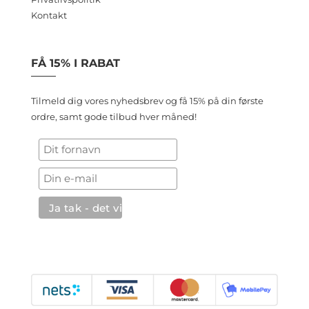
Kontakt
FÅ 15% I RABAT
Tilmeld dig vores nyhedsbrev og få 15% på din første
ordre, samt gode tilbud hver måned!