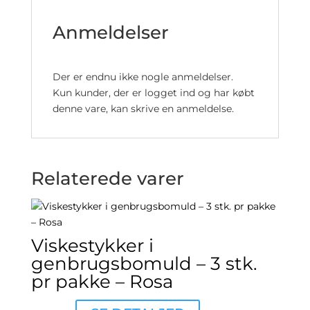
Anmeldelser
Der er endnu ikke nogle anmeldelser.
Kun kunder, der er logget ind og har købt
denne vare, kan skrive en anmeldelse.
Relaterede varer
Viskestykker i
genbrugsbomuld – 3 stk.
pr pakke – Rosa