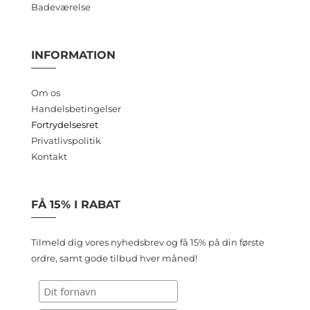
Badeværelse
INFORMATION
Om os
Handelsbetingelser
Fortrydelsesret
Privatlivspolitik
Kontakt
FÅ 15% I RABAT
Tilmeld dig vores nyhedsbrev og få 15% på din første
ordre, samt gode tilbud hver måned!