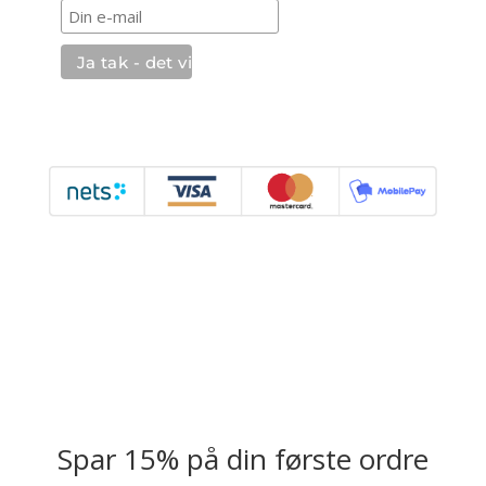
Spar 15% på din første ordre