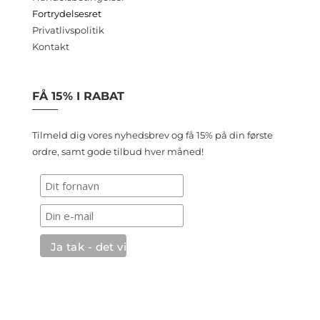
Fortrydelsesret
Privatlivspolitik
Kontakt
FÅ 15% I RABAT
Tilmeld dig vores nyhedsbrev og få 15% på din første
ordre, samt gode tilbud hver måned!