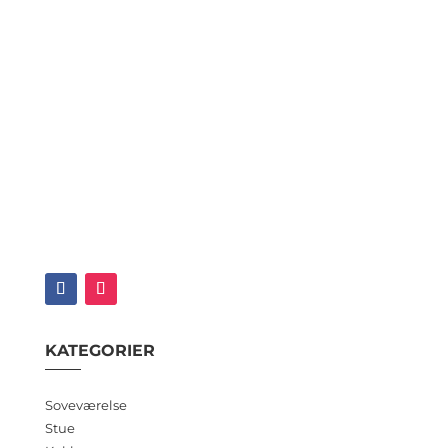
KATEGORIER
Soveværelse
Stue