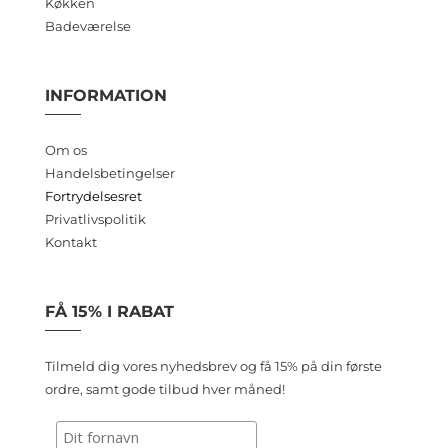
Køkken
Badeværelse
INFORMATION
Om os
Handelsbetingelser
Fortrydelsesret
Privatlivspolitik
Kontakt
FÅ 15% I RABAT
Tilmeld dig vores nyhedsbrev og få 15% på din første
ordre, samt gode tilbud hver måned!