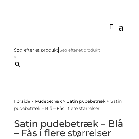
Søg efter et produkt
×
Forside
>
Pudebetræk
>
Satin pudebetræk
> Satin
pudebetræk – Blå – Fås i flere størrelser
Satin pudebetræk – Blå
– Fås i flere størrelser