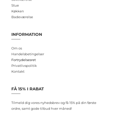
Stue
Køkken
Badeværelse
INFORMATION
Om os
Handelsbetingelser
Fortrydelsesret
Privatlivspolitik
Kontakt
FÅ 15% I RABAT
Tilmeld dig vores nyhedsbrev og få 15% på din første
ordre, samt gode tilbud hver måned!