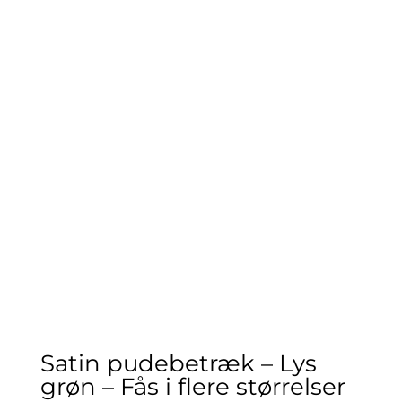
Satin pudebetræk – Lys
grøn – Fås i flere størrelser