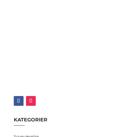
KATEGORIER
Soveværelse