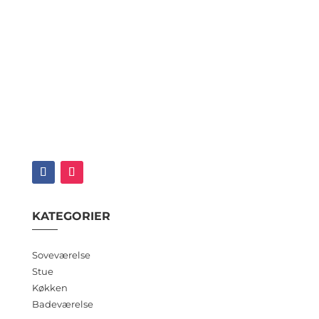
KATEGORIER
Soveværelse
Stue
Køkken
Badeværelse