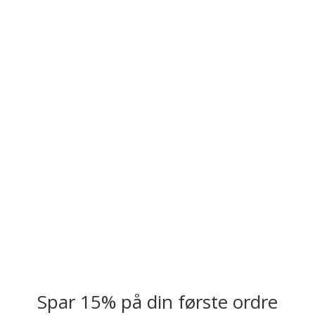
Spar 15% på din første ordre