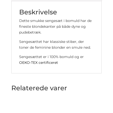
Beskrivelse
Dette smukke sengesæt i bomuld har de
fineste blondekanter på både dyne og
pudebetræk.
Sengesættet har klassiske stiber, der
toner de feminine blonder en smule ned.
Sengesættet er i 100% bomuld og er
OEKO-TEX certificeret
Relaterede varer