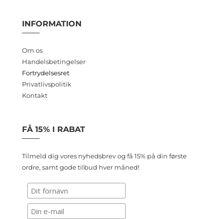
INFORMATION
Om os
Handelsbetingelser
Fortrydelsesret
Privatlivspolitik
Kontakt
FÅ 15% I RABAT
Tilmeld dig vores nyhedsbrev og få 15% på din første
ordre, samt gode tilbud hver måned!