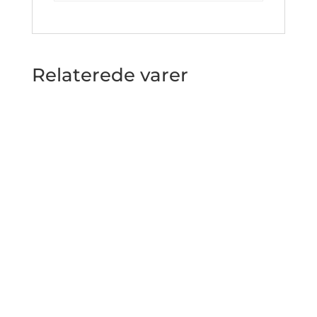
Relaterede varer