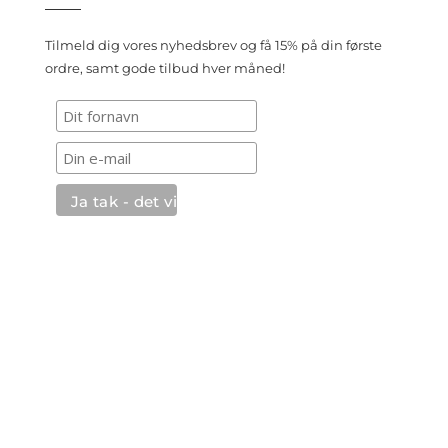
Tilmeld dig vores nyhedsbrev og få 15% på din første
ordre, samt gode tilbud hver måned!