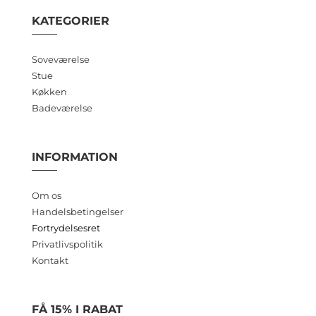
KATEGORIER
Soveværelse
Stue
Køkken
Badeværelse
INFORMATION
Om os
Handelsbetingelser
Fortrydelsesret
Privatlivspolitik
Kontakt
FÅ 15% I RABAT