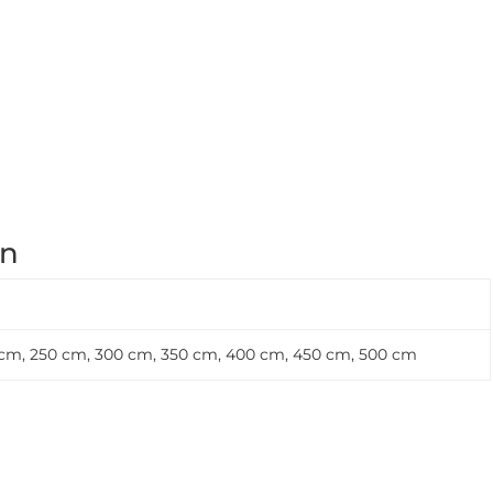
on
 cm, 250 cm, 300 cm, 350 cm, 400 cm, 450 cm, 500 cm