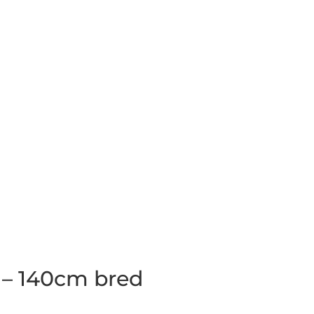
 – 140cm bred