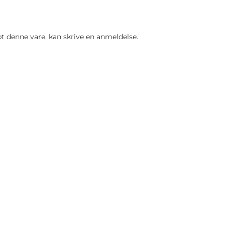
t denne vare, kan skrive en anmeldelse.