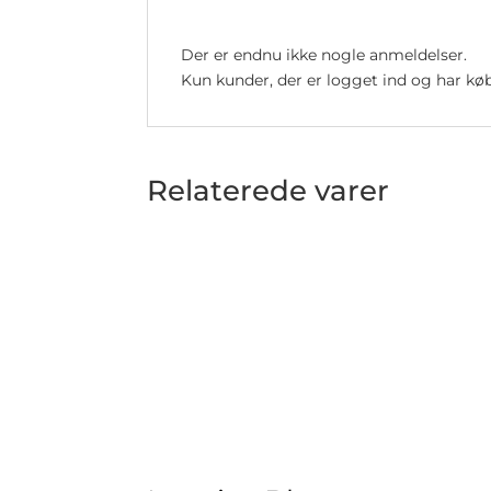
Der er endnu ikke nogle anmeldelser.
Kun kunder, der er logget ind og har køb
Relaterede varer