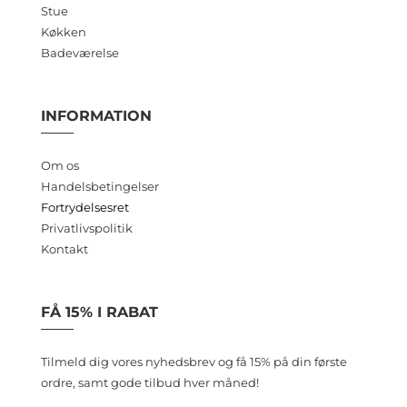
Stue
Køkken
Badeværelse
INFORMATION
Om os
Handelsbetingelser
Fortrydelsesret
Privatlivspolitik
Kontakt
FÅ 15% I RABAT
Tilmeld dig vores nyhedsbrev og få 15% på din første
ordre, samt gode tilbud hver måned!