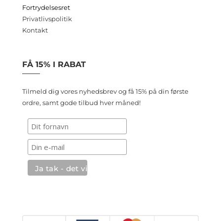
Fortrydelsesret
Privatlivspolitik
Kontakt
FÅ 15% I RABAT
Tilmeld dig vores nyhedsbrev og få 15% på din første
ordre, samt gode tilbud hver måned!